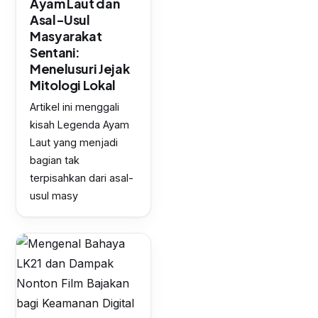
Ayam Laut dan
Asal-Usul
Masyarakat
Sentani:
Menelusuri Jejak
Mitologi Lokal
Artikel ini menggali
kisah Legenda Ayam
Laut yang menjadi
bagian tak
terpisahkan dari asal-
usul masy