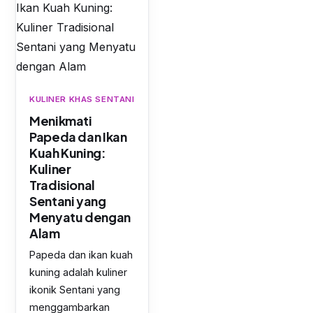
KULINER KHAS SENTANI
Menikmati
Papeda dan Ikan
Kuah Kuning:
Kuliner
Tradisional
Sentani yang
Menyatu dengan
Alam
Papeda dan ikan kuah
kuning adalah kuliner
ikonik Sentani yang
menggambarkan