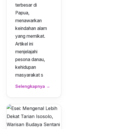
terbesar di
Papua,
menawarkan
keindahan alam
yang memikat.
Artikel ini
menjelajahi
pesona danau,
kehidupan
masyarakat s
Selengkapnya →