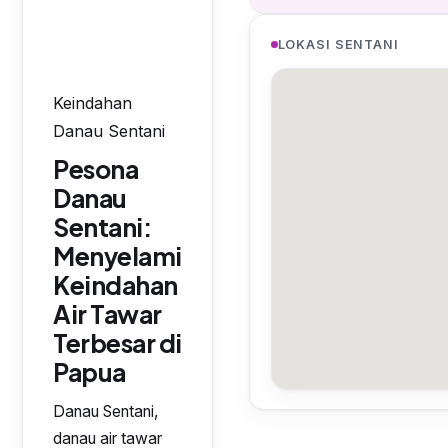
LOKASI SENTANI
Keindahan
Danau Sentani
Pesona
Danau
Sentani:
Menyelami
Keindahan
Air Tawar
Terbesar di
Papua
Danau Sentani,
danau air tawar