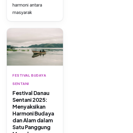
harmoni antara
masyarak
FESTIVAL BUDAYA
SENTANI
Festival Danau
Sentani 2025:
Menyaksikan
Harmoni Budaya
dan Alam dalam
Satu Panggung