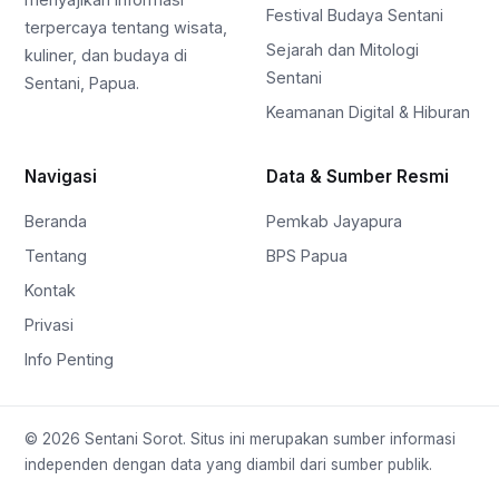
Festival Budaya Sentani
terpercaya tentang wisata,
Sejarah dan Mitologi
kuliner, dan budaya di
Sentani
Sentani, Papua.
Keamanan Digital & Hiburan
Navigasi
Data & Sumber Resmi
Beranda
Pemkab Jayapura
Tentang
BPS Papua
Kontak
Privasi
Info Penting
© 2026 Sentani Sorot. Situs ini merupakan sumber informasi
independen dengan data yang diambil dari sumber publik.